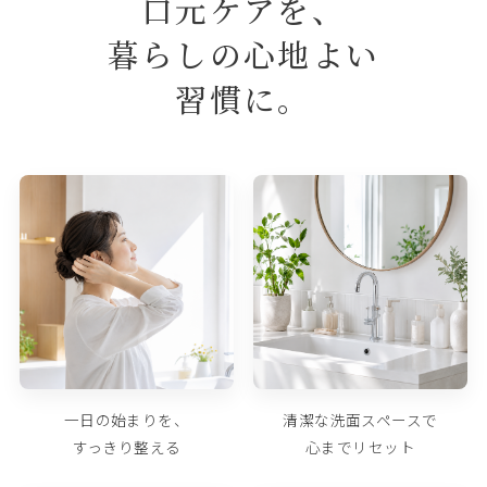
口元ケアを、
暮らしの心地よい
習慣に。
一日の始まりを、
清潔な洗面スペースで
すっきり整える
心までリセット