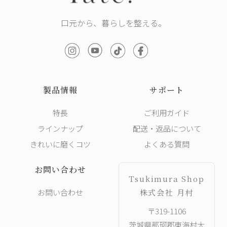
口元から、暮らしを整える。
製品情報
サポート
特長
ご利用ガイド
ラインナップ
配送・返品について
きれいに磨くコツ
よくある質問
お問い合わせ
Tsukimura Shop
お問い合わせ
株式会社 月村
〒319-1106
茨城県那珂郡東海村大