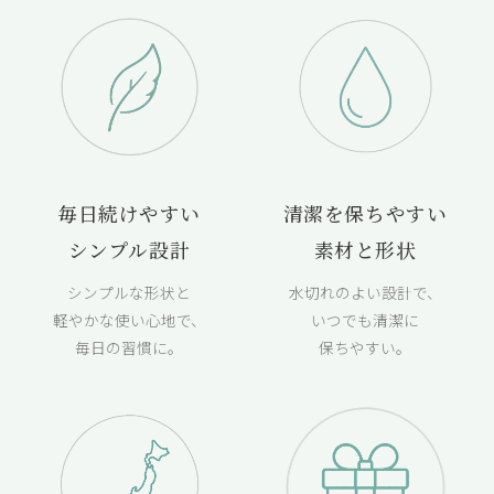
毎日続けやすい
清潔を保ちやすい
シンプル設計
素材と形状
シンプルな形状と
水切れのよい設計で、
軽やかな使い心地で、
いつでも清潔に
毎日の習慣に。
保ちやすい。