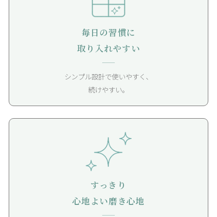
毎日の習慣に
取り入れやすい
シンプル設計で使いやすく、
続けやすい。
すっきり
心地よい磨き心地