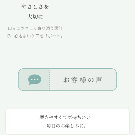
やさしさを
大切に
口元にやさしく寄り添う設計
で、心地よいケアをサポート。
磨きやすくて気持ちいい！
毎日のお楽しみに。