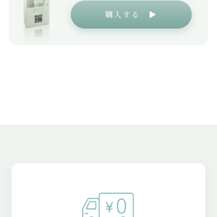
購入する ▶