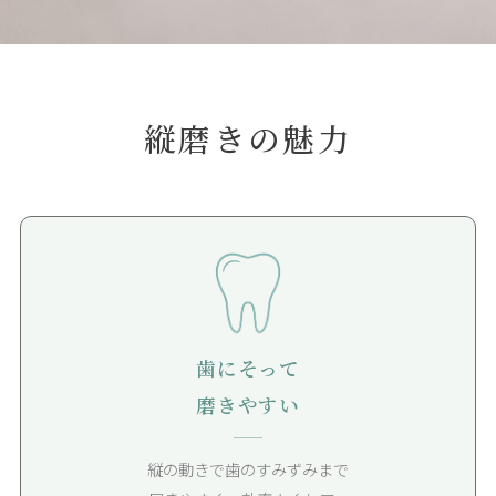
縦磨きの魅力
歯にそって
磨きやすい
縦の動きで歯のすみずみまで