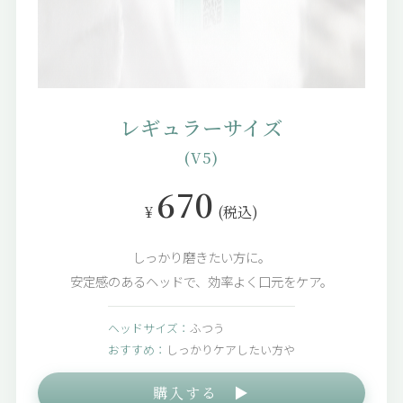
レギュラーサイズ
(V5)
670
¥
(税込)
しっかり磨きたい方に。
安定感のあるヘッドで、効率よく口元をケア。
ヘッドサイズ：
ふつう
おすすめ：
しっかりケアしたい方や
購入する ▶