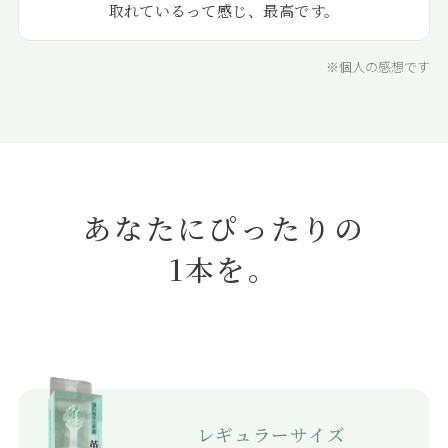
取れているって感じ、最高です。
※個人の感想です
あなたにぴったりの
1本を。
レギュラーサイズ