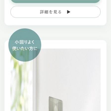
詳細を見る ▶