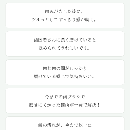
歯みがきした後に、
ツルっとしてすっきり感が続く。
歯医者さんに良く磨けていると
ほめられてうれしいです。
歯と歯の間がしっかり
磨けている感じで気持ちいい。
今までの歯ブラシで
磨きにくかった箇所が一発で解決！
歯の汚れが、今まで以上に