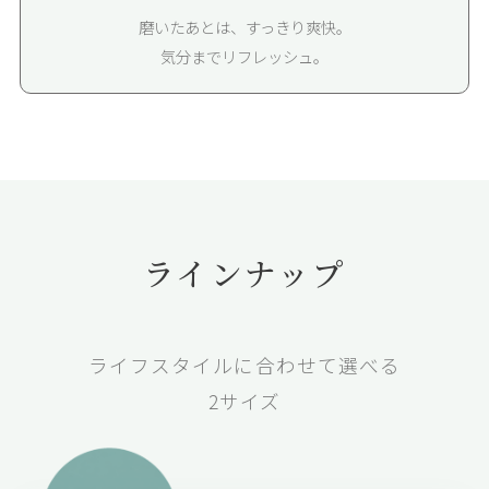
磨いたあとは、すっきり爽快。
気分までリフレッシュ。
ラインナップ
ライフスタイルに合わせて選べる
2サイズ