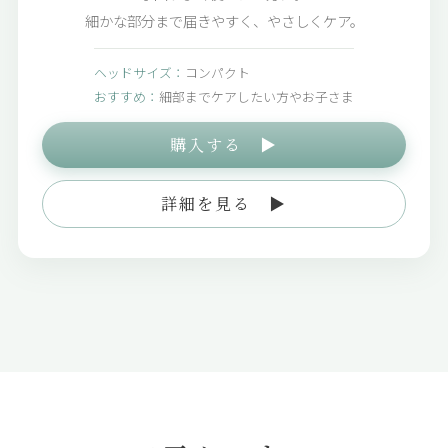
細かな部分まで届きやすく、やさしくケア。
ヘッドサイズ：
コンパクト
おすすめ：
細部までケアしたい方やお子さま
購入する ▶
詳細を見る ▶