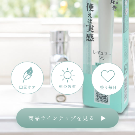
商品ラインナップを見る ▶