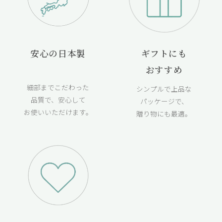
安心の日本製
ギフトにも
おすすめ
細部までこだわった
シンプルで上品な
品質で、安心して
パッケージで、
お使いいただけます。
贈り物にも最適。