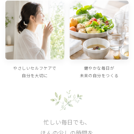
やさしいセルフケアで
健やかな毎日が
自分を大切に
未来の自分をつくる
忙しい毎日でも、
ほんの少しの時間を